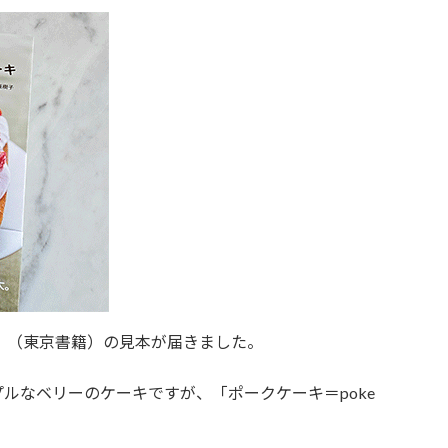
』（東京書籍）の見本が届きました。
ルなベリーのケーキですが、「ポークケーキ＝poke