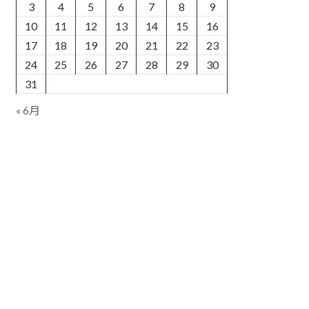
3
4
5
6
7
8
9
10
11
12
13
14
15
16
17
18
19
20
21
22
23
24
25
26
27
28
29
30
31
« 6月