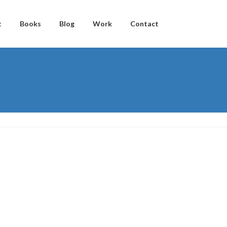
t
Books
Blog
Work
Contact