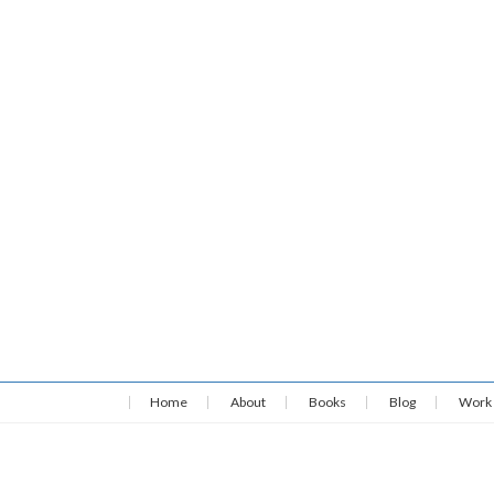
Home
About
Books
Blog
Work