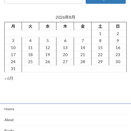
2026年8月
月
火
水
木
金
土
日
1
2
3
4
5
6
7
8
9
10
11
12
13
14
15
16
17
18
19
20
21
22
23
24
25
26
27
28
29
30
31
« 6月
Home
About
Books