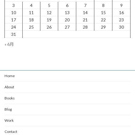
3
4
5
6
7
8
9
10
11
12
13
14
15
16
17
18
19
20
21
22
23
24
25
26
27
28
29
30
31
« 6月
Home
About
Books
Blog
Work
Contact