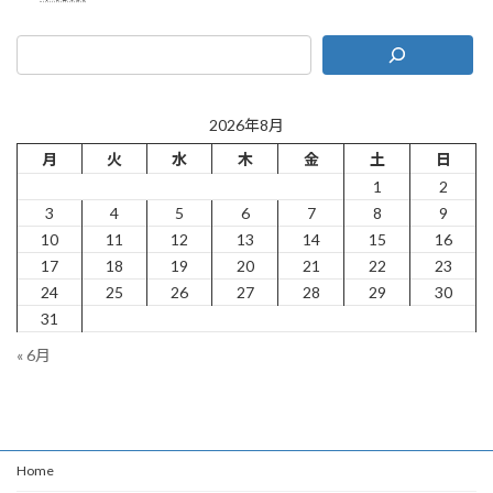
2026年8月
月
火
水
木
金
土
日
1
2
3
4
5
6
7
8
9
10
11
12
13
14
15
16
17
18
19
20
21
22
23
24
25
26
27
28
29
30
31
« 6月
Home