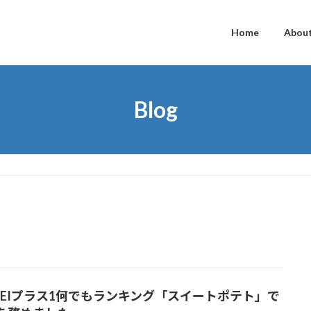
Home
Abou
Blog
KKEIプラス1何でもランキング「スイートポテト」で