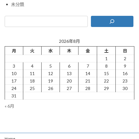
未分類
2026年8月
月
火
水
木
金
土
日
1
2
3
4
5
6
7
8
9
10
11
12
13
14
15
16
17
18
19
20
21
22
23
24
25
26
27
28
29
30
31
« 6月
Home