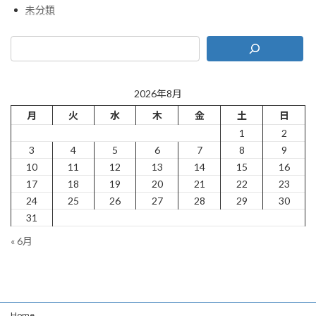
未分類
2026年8月
月
火
水
木
金
土
日
1
2
3
4
5
6
7
8
9
10
11
12
13
14
15
16
17
18
19
20
21
22
23
24
25
26
27
28
29
30
31
« 6月
Home