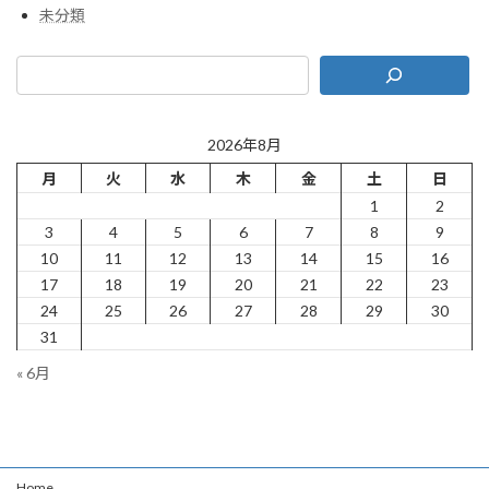
未分類
2026年8月
月
火
水
木
金
土
日
1
2
3
4
5
6
7
8
9
10
11
12
13
14
15
16
17
18
19
20
21
22
23
24
25
26
27
28
29
30
31
« 6月
Home