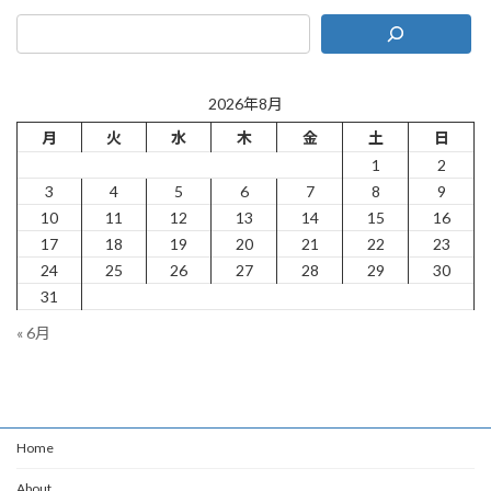
2026年8月
月
火
水
木
金
土
日
1
2
3
4
5
6
7
8
9
10
11
12
13
14
15
16
17
18
19
20
21
22
23
24
25
26
27
28
29
30
31
« 6月
Home
About