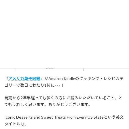
『
アメリカ菓子図鑑
』がAmazon Kindleのクッキング・レシピカテ
ゴリーで数日にわたり1位に･･･！
発売から2年半経っても多くの方にお読みいただいていること、と
てもうれしく思います。ありがとうございます。
Iconic Desserts and Sweet Treats From Every US Stateという英文
タイトルも、