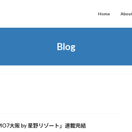
Home
Abou
Blog
MO7大阪 by 星野リゾート」連載完結