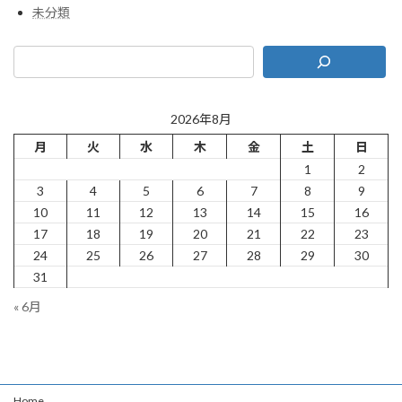
未分類
2026年8月
月
火
水
木
金
土
日
1
2
3
4
5
6
7
8
9
10
11
12
13
14
15
16
17
18
19
20
21
22
23
24
25
26
27
28
29
30
31
« 6月
Home