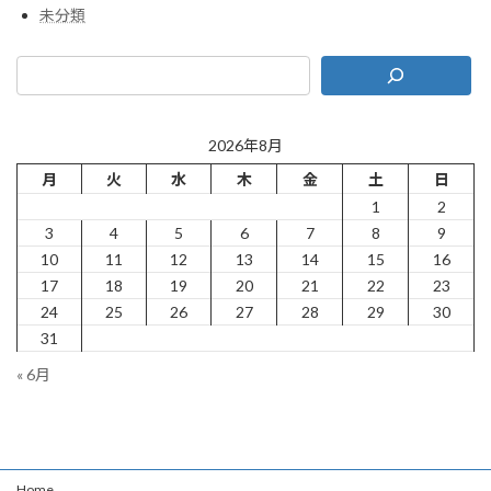
未分類
2026年8月
月
火
水
木
金
土
日
1
2
3
4
5
6
7
8
9
10
11
12
13
14
15
16
17
18
19
20
21
22
23
24
25
26
27
28
29
30
31
« 6月
Home