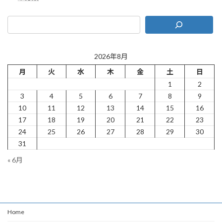
2026年8月
月
火
水
木
金
土
日
1
2
3
4
5
6
7
8
9
10
11
12
13
14
15
16
17
18
19
20
21
22
23
24
25
26
27
28
29
30
31
« 6月
Home