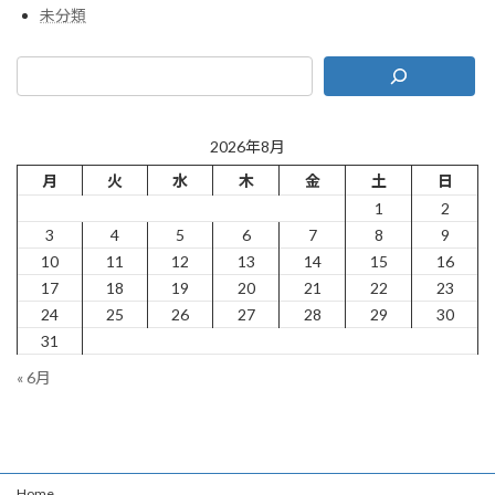
未分類
2026年8月
月
火
水
木
金
土
日
1
2
3
4
5
6
7
8
9
10
11
12
13
14
15
16
17
18
19
20
21
22
23
24
25
26
27
28
29
30
31
« 6月
Home