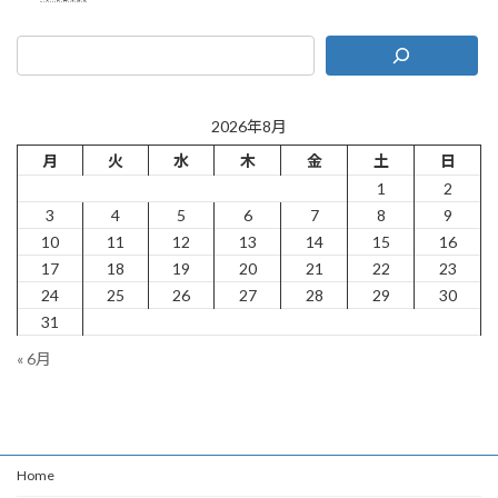
2026年8月
月
火
水
木
金
土
日
1
2
3
4
5
6
7
8
9
10
11
12
13
14
15
16
17
18
19
20
21
22
23
24
25
26
27
28
29
30
31
« 6月
Home