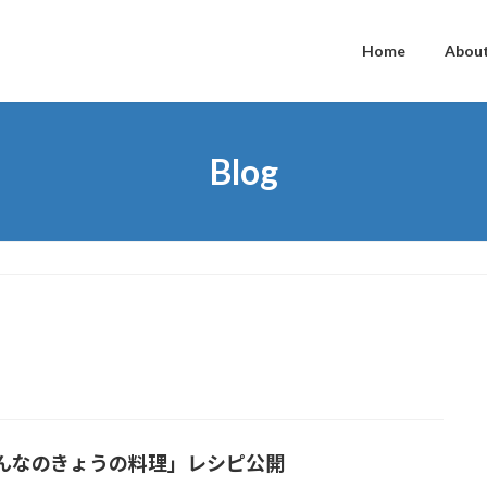
Home
Abou
Blog
んなのきょうの料理」レシピ公開