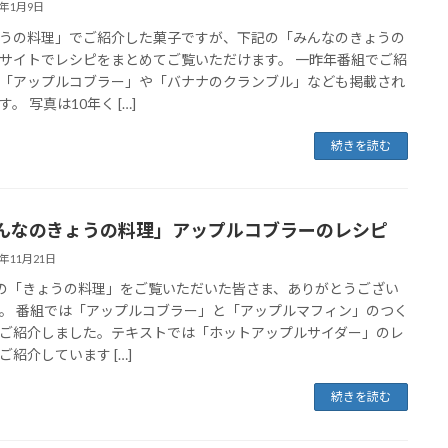
6年1月9日
うの料理」でご紹介した菓子ですが、下記の「みんなのきょうの
サイトでレシピをまとめてご覧いただけます。 一昨年番組でご紹
「アップルコブラー」や「バナナのクランブル」なども掲載され
。 写真は10年く […]
続きを読む
んなのきょうの料理」アップルコブラーのレシピ
4年11月21日
19の「きょうの料理」をご覧いただいた皆さま、ありがとうござい
。 番組では「アップルコブラー」と「アップルマフィン」のつく
ご紹介しました。テキストでは「ホットアップルサイダー」のレ
ご紹介しています […]
続きを読む