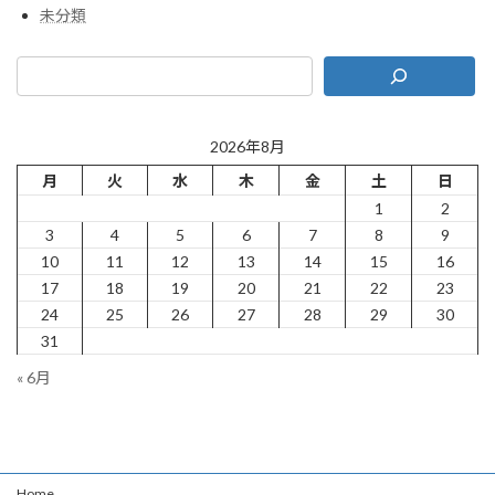
未分類
2026年8月
月
火
水
木
金
土
日
1
2
3
4
5
6
7
8
9
10
11
12
13
14
15
16
17
18
19
20
21
22
23
24
25
26
27
28
29
30
31
« 6月
Home