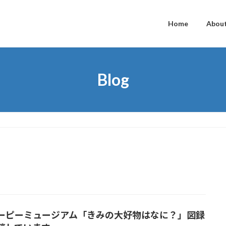
Home
Abou
Blog
ーピーミュージアム「きみの大好物はなに？」図録