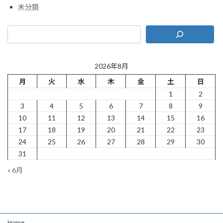
未分類
2026年8月
月
火
水
木
金
土
日
1
2
3
4
5
6
7
8
9
10
11
12
13
14
15
16
17
18
19
20
21
22
23
24
25
26
27
28
29
30
31
« 6月
Home