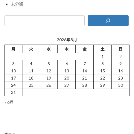
未分類
2026年8月
月
火
水
木
金
土
日
1
2
3
4
5
6
7
8
9
10
11
12
13
14
15
16
17
18
19
20
21
22
23
24
25
26
27
28
29
30
31
« 6月
Home