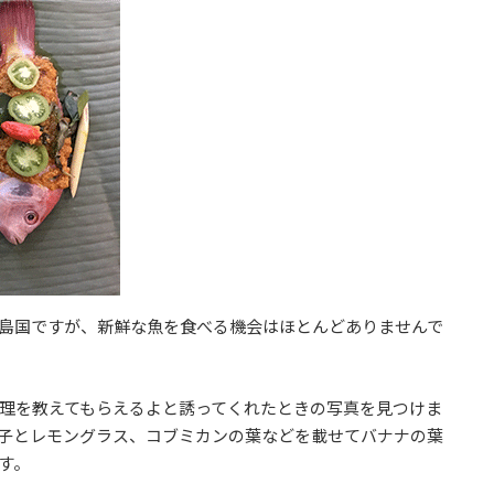
島国ですが、新鮮な魚を食べる機会はほとんどありませんで
理を教えてもらえるよと誘ってくれたときの写真を見つけま
子とレモングラス、コブミカンの葉などを載せてバナナの葉
す。