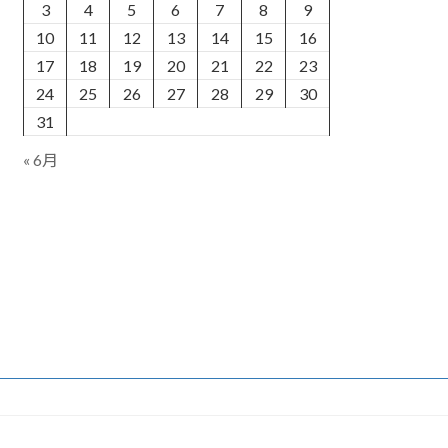
3
4
5
6
7
8
9
10
11
12
13
14
15
16
17
18
19
20
21
22
23
24
25
26
27
28
29
30
31
« 6月