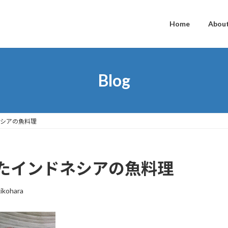
Home
Abou
Blog
シアの魚料理
たインドネシアの魚料理
ikohara