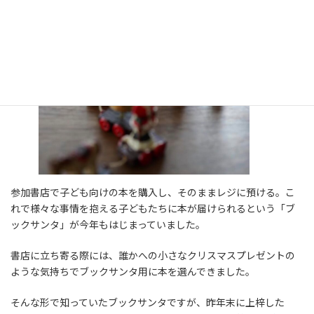
参加書店で子ども向けの本を購入し、そのままレジに預ける。こ
れで様々な事情を抱える子どもたちに本が届けられるという「ブ
ックサンタ」が今年もはじまっていました。
書店に立ち寄る際には、誰かへの小さなクリスマスプレゼントの
ような気持ちでブックサンタ用に本を選んできました。
そんな形で知っていたブックサンタですが、昨年末に上梓した