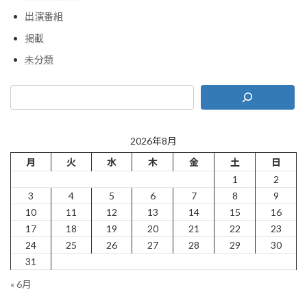
出演番組
掲載
未分類
2026年8月
月
火
水
木
金
土
日
1
2
3
4
5
6
7
8
9
10
11
12
13
14
15
16
17
18
19
20
21
22
23
24
25
26
27
28
29
30
31
« 6月